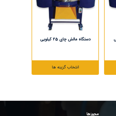
دستگاه مالش چای 25 کیلویی
انتخاب گزینه ها
مجوزها