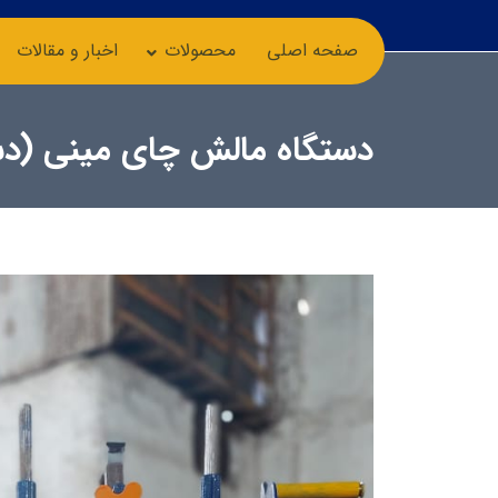
صفحه اصلی
محصولات
اخبار و مقالات
دستگاه مالش چای مینی (د