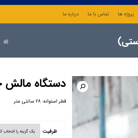
پروژه ها
تماس با ما
درباره ما
ستی)
دستگاه مالش چ
قطر استوانه: 28 سانتی متر
ظرفیت