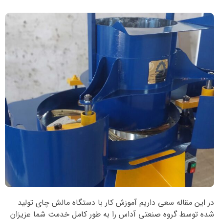
در این مقاله سعی داریم آموزش کار با دستگاه مالش چای تولید
شده توسط گروه صنعتی آداس را به طور کامل خدمت شما عزیزان