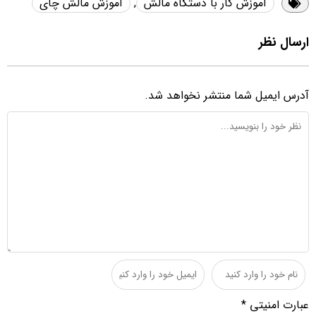
آموزش کار با دستگاه مالش
,
آموزش مالش چای
ارسال نظر
آدرس ایمیل شما منتشر نخواهد شد.
عبارت امنیتی
*