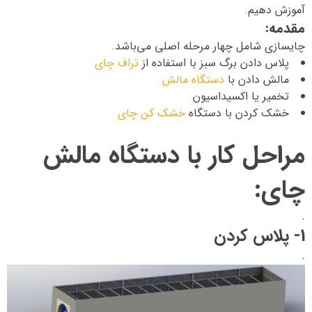
آموزش دهیم.
مقدمه:
چایسازی شامل چهار مرحله اصلی می‌باشد.
پلاس دادن برگ سبز با استفاده از
تراف چای
مالش دادن با
دستگاه مالش
تخمیر یا اکسیداسیون
خشک کردن با دستگاه
خشک کن چای
مراحل کار با دستگاه مالش
چای:
.
1- پلاس کردن
.