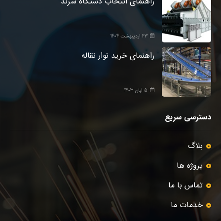
راهنمای انتخاب دستگاه سرند
23 اردیبهشت 1404
راهنمای خرید نوار نقاله
5 آبان 1403
دسترسی سریع
بلاگ
پروژه ها
تماس با ما
خدمات ما