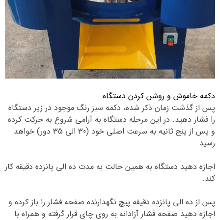
دکمه خاموش و روشن کردن دستگاه
پس از گذشت زمان ذکر شده، دکمه سبز رنگ موجود در زیر دستگاه
را فشار دهید. در این مرحله دستگاه به آرامی شروع به حرکت کرده
و پس از پنج ثانیه به سرعت اصلی خود (30 الی 35 دور) خواهد
رسید.
اجازه دهید دستگاه به همین حالت به مدت ده الی پانزده دقیقه کار
کند.
پس از ده الی پانزده دقیقه پیچ نگهدارنده صفحه فشار را باز کرده و
اجازه دهید صفحه فشار آزادانه به روی چای قرار گرفته و همراه با