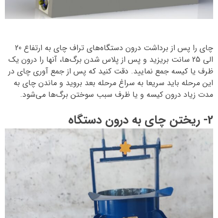
چای را پس از برداشت درون دستگاه‌های تراف چای به ارتفاع 20
الی 25 سانت بریزید و پس از پلاس شدن برگ‌ها، آنها را درون یک
ظرف یا کیسه جمع نمایید. دقت کنید که پس از جمع آوری چای در
این مرحله باید سریعا به سراغ مرحله بعد بروید و ماندن چای به
مدت زیاد درون کیسه و یا ظرف سبب سوختن برگ‌ها می‌شود.
2- ریختن چای به درون دستگاه