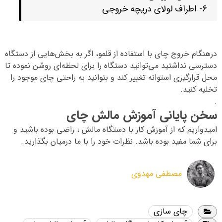
6- اطراف لولای دریچه خروجی
درهنگام خروج چای با استفاده از قلمو، اگر به بخش‌هایی از دستگاه
دسترسی نداشتید می‌توانید دستگاه را برای لحظه‌ای روشن نموده تا
محل قرارگیری استوانه تغییر کند و بتوانید به راحتی چای موجود را
تخلیه کنید.
.
سخن پایانی آموزش مالش چای
امیدواریم که از آموزش کار با دستگاه مالش ، راضی بوده باشید و
برای شما مفید بوده باشد. نظرات خود را با ما درمیان بگذارید.
مصطفی مهدوی
چای سازی