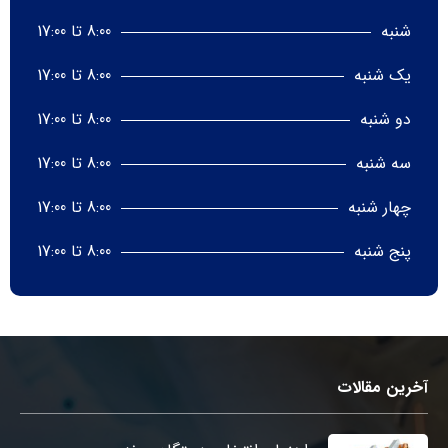
شنبه
8:00 تا 17:00
یک شنبه
8:00 تا 17:00
دو شنبه
8:00 تا 17:00
سه شنبه
8:00 تا 17:00
چهار شنبه
8:00 تا 17:00
پنج شنبه
8:00 تا 17:00
آخرین مقالات