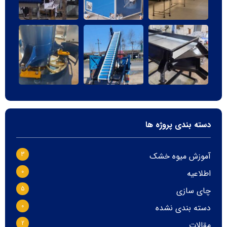
دسته بندی پروژه ها
3
آموزش میوه خشک
0
اطلاعیه
5
چای سازی
0
دسته بندی نشده
2
مقالات