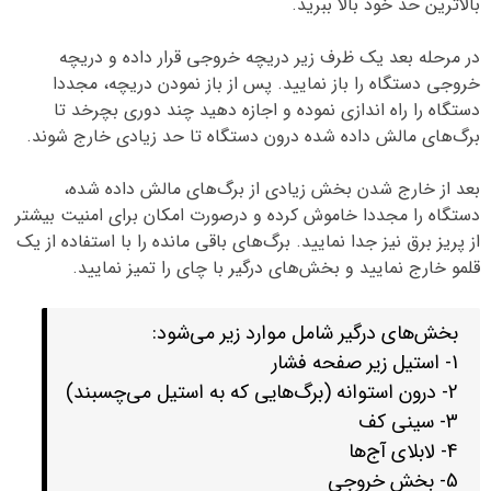
بالاترین حد خود بالا ببرید.
در مرحله بعد یک ظرف زیر دریچه خروجی قرار داده و دریچه
خروجی دستگاه را باز نمایید. پس از باز نمودن دریچه، مجددا
دستگاه را راه اندازی نموده و اجازه دهید چند دوری بچرخد تا
برگ‌های مالش داده شده درون دستگاه تا حد زیادی خارج شوند.
بعد از خارج شدن بخش زیادی از برگ‌های مالش داده شده،
دستگاه را مجددا خاموش کرده و درصورت امکان برای امنیت بیشتر
از پریز برق نیز جدا نمایید. برگ‌های باقی مانده را با استفاده از یک
قلمو خارج نمایید و بخش‌های درگیر با چای را تمیز نمایید.
بخش‌های درگیر شامل موارد زیر می‌شود:
1- استیل زیر صفحه فشار
2- درون استوانه (برگ‌هایی که به استیل می‌چسبند)
3- سینی کف
4- لابلای آج‌ها
5- بخش خروجی