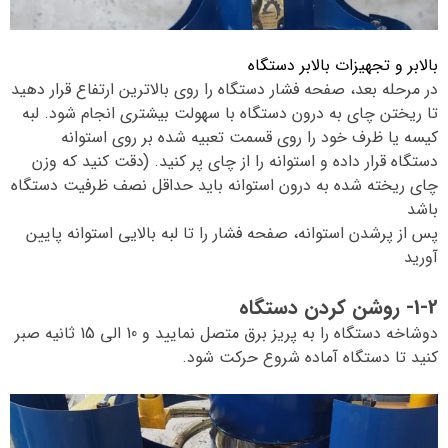
بالابر و تجهیزات بالابر دستگاه
در مرحله بعد، صفحه فشار دستگاه را روی بالاترین ارتفاع قرار دهید
تا ریختن چای به درون دستگاه با سهولت بیشتری انجام شود. لبه
کیسه یا ظرف خود را روی قسمت تعبیه شده بر روی استوانه
دستگاه قرار داده و استوانه را از چای پر کنید. (دقت کنید که وزن
چای ریخته شده به درون استوانه باید حداقل نصف ظرفیت دستگاه
باشد
پس از پرشدن استوانه، صفحه فشار را تا لبه بالایی استوانه پایین
آورید
1-2- روشن کردن دستگاه
دوشاخه دستگاه را به پریز برق متصل نمایید و 10 الی 15 ثانیه صبر
کنید تا دستگاه آماده شروع حرکت شود.