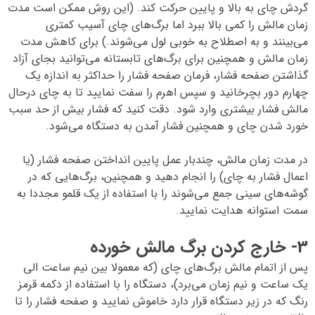
گردش چای به بالا و پایین حرکت کند. (این روش ممکن است مدت
زمان مالش را کمی بالا ببرد اما برگ‌های چای آسیب کمتری
می‌بینند و به اصطلاح به خوبی لول می‌شوند.) برای کاهش مدت
زمان مالش و همچنین برای برگ‌های تابستانه می‌توانید بجای آزاد
گذاشتن صفحه فشار، فرمان صفحه فشار را حداکثر به اندازه یک
چهارم دور بچرخانید و سپس اهرم را سفت نمایید تا به چای درحال
مالش فشار بیشتری وارد شود. دقت کنید که فشار بیش از حد سبب
خورد شدن چای و همچنین فشار آمدن به دستگاه می‌شود.
در مدت زمان مالش، چندبار عمل پایین انداختن صفحه فشار (یا
اعمال فشار به چای) را انجام دهید و همچنین، برگ‌هایی که در
گوشه‌های سینی جمع می‌شوند را با استفاده از یک قلمو مجددا به
سمت استوانه هدایت نمایید.
3- خارج کردن برگ مالش خورده
پس از اتمام مالش برگ‌های چای (که معمولا بین نیم ساعت الی
یک ساعت و نیم زمان می‌برد)، دستگاه را با استفاده از دکمه قرمز
رنگ که در زیر دستگاه قرار دارد خاموش نمایید و صفحه فشار را تا