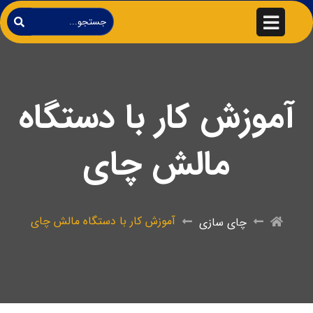
آموزش کار با دستگاه
مالش چای
آموزش کار با دستگاه مالش چای
چای سازی