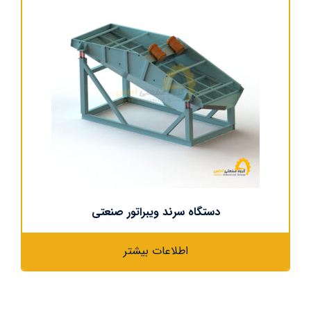
دستگاه سرند ویبراتور صنعتی
اطلاعات بیشتر