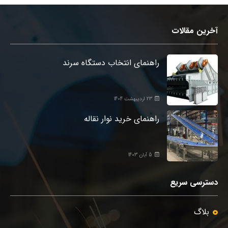
آخرین مقالات
راهنمای انتخاب دستگاه سرند
23 اردیبهشت 1404
راهنمای خرید نوار نقاله
5 آبان 1403
دسترسی سریع
بلاگ